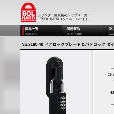
シリンダー南京錠のトップメーカー
「SOL HARD（ソール・ハード）」
No.3160-40 ドアロックプレート＆パドロック 