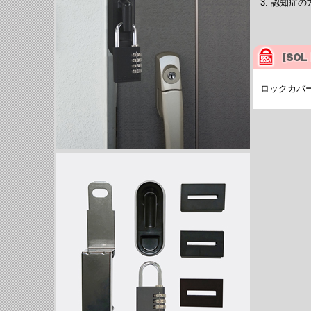
認知症の
ロックカバ