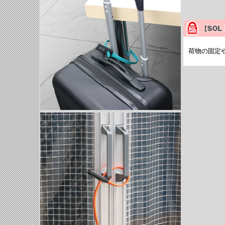
荷物の固定