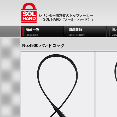
シリンダー南京錠のトップメーカー
「SOL HARD（ソール・ハード）」
No.4900 バンドロック